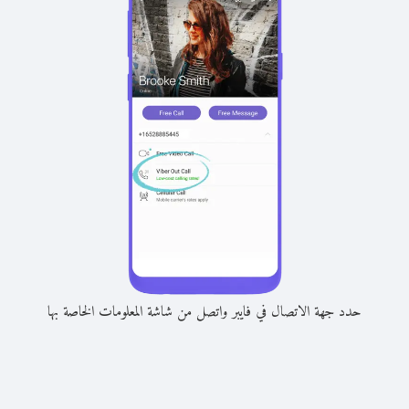
حدد جهة الاتصال في فايبر واتصل من شاشة المعلومات الخاصة بها