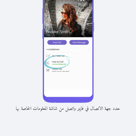
حدد جهة الاتصال في فايبر واتصل من شاشة المعلومات الخاصة بها