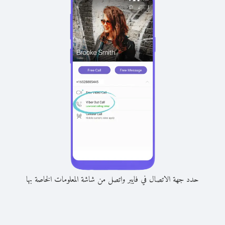
حدد جهة الاتصال في فايبر واتصل من شاشة المعلومات الخاصة بها