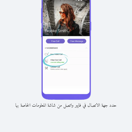
حدد جهة الاتصال في فايبر واتصل من شاشة المعلومات الخاصة بها