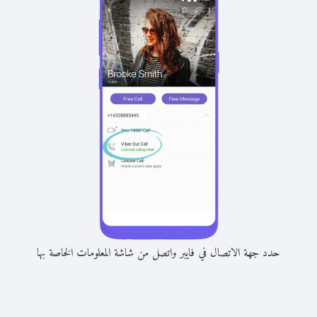
حدد جهة الاتصال في فايبر واتصل من شاشة المعلومات الخاصة بها