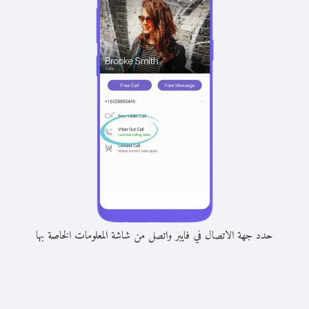
حدد جهة الاتصال في فايبر واتصل من شاشة المعلومات الخاصة بها