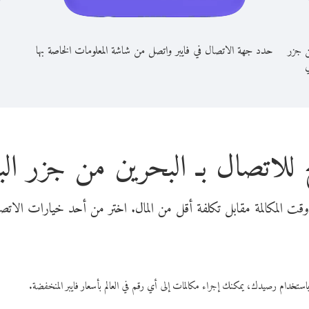
ن جزر
حدد جهة الاتصال في فايبر واتصل من شاشة المعلومات الخاصة بها
ي
 للاتصال بـ البحرين من جزر البا