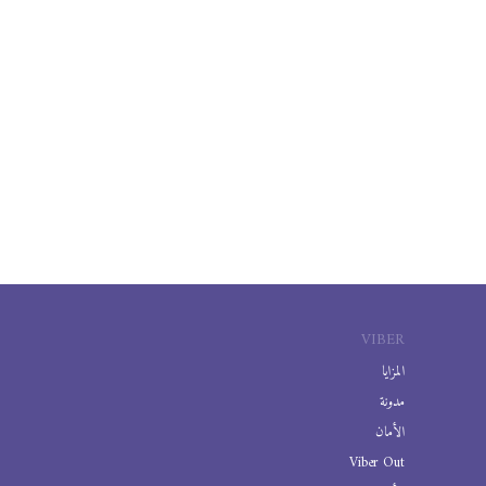
VIBER
المزايا
مدونة
الأمان
Viber Out