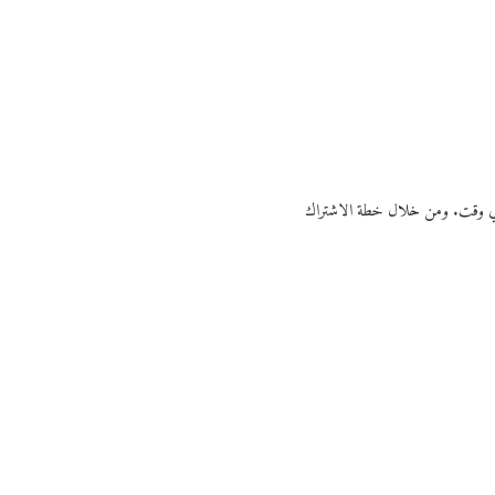
ي أي وقت. ومن خلال خطة الاشتراك