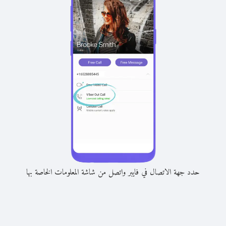
حدد جهة الاتصال في فايبر واتصل من شاشة المعلومات الخاصة بها