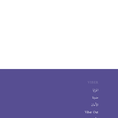
VIBER
المزايا
مدونة
الأمان
Viber Out