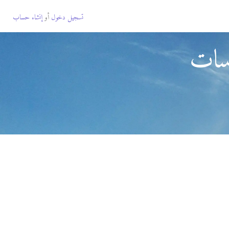
تسجيل دخول
أو
إنشاء حساب
رسات