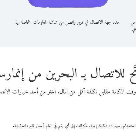
 من
حدد جهة الاتصال في فايبر واتصل من شاشة المعلومات الخاصة بها
حلي
ح للاتصال بـ البحرين من إنمار