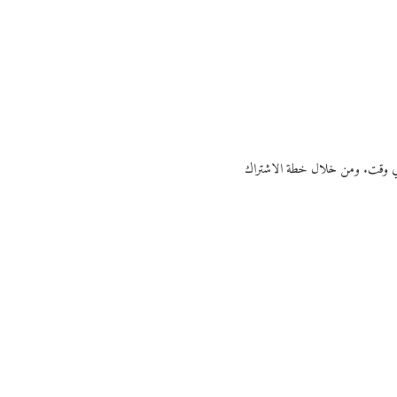
ي أي وقت. ومن خلال خطة الاشتراك