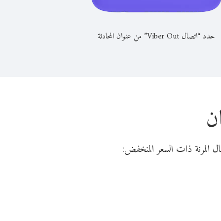
حدد “اتصال Viber Out” من عنوان المحادثة
ان