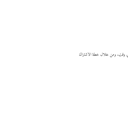
ي أي وقت. ومن خلال خطة الاشتراك