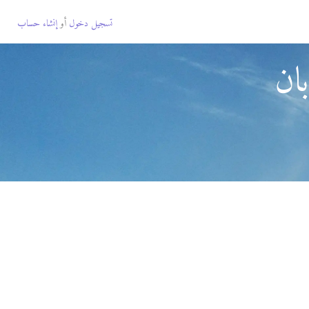
تسجيل دخول
أو
إنشاء حساب
ان