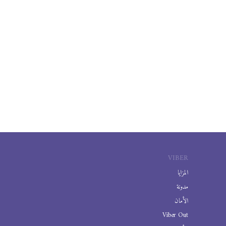
VIBER
المزايا
مدونة
الأمان
Viber Out