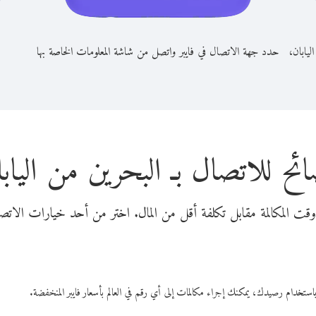
ليابان،
حدد جهة الاتصال في فايبر واتصل من شاشة المعلومات الخاصة بها
ئح للاتصال بـ البحرين من الياب