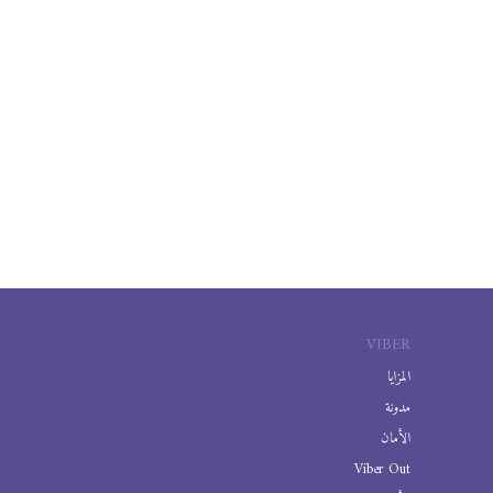
VIBER
المزايا
مدونة
الأمان
Viber Out