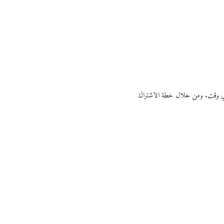
ي أي وقت. ومن خلال خطة الاشتراك