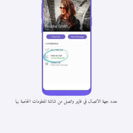
حدد جهة الاتصال في فايبر واتصل من شاشة المعلومات الخاصة بها