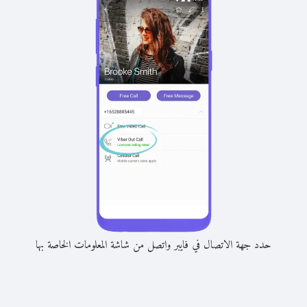
حدد جهة الاتصال في فايبر واتصل من شاشة المعلومات الخاصة بها