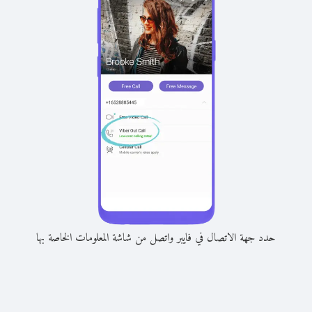
حدد جهة الاتصال في فايبر واتصل من شاشة المعلومات الخاصة بها