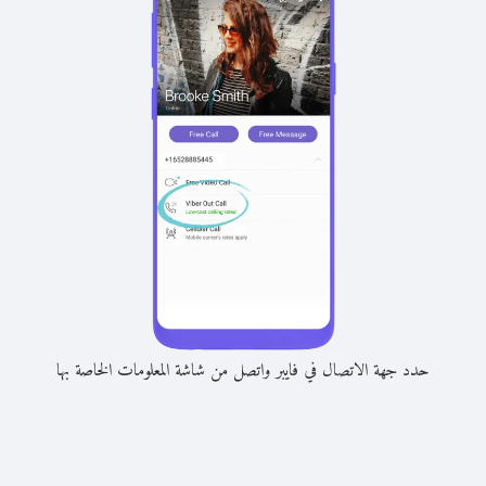
حدد جهة الاتصال في فايبر واتصل من شاشة المعلومات الخاصة بها