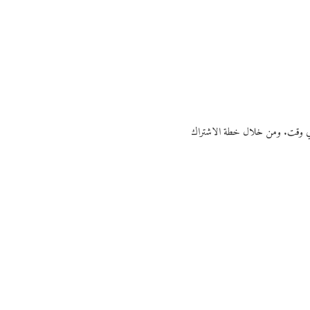
ي أي وقت. ومن خلال خطة الاشتراك