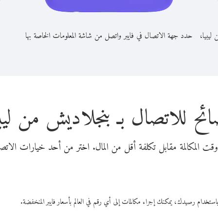
 ليبيا،
حدد جهة الاتصال في فايبر واتصل من شاشة المعلومات الخاصة بها
ائح للاتصال بـ بنجلاديش من ليبي