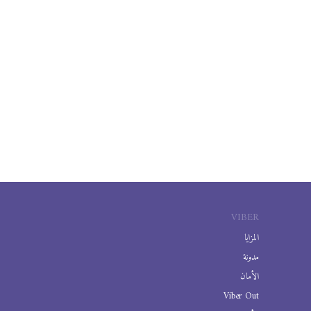
VIBER
المزايا
مدونة
الأمان
Viber Out