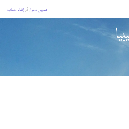
تسجيل دخول
أو
إنشاء حساب
يا