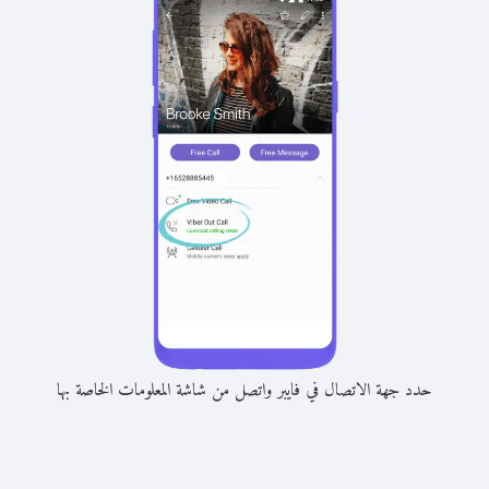
حدد جهة الاتصال في فايبر واتصل من شاشة المعلومات الخاصة بها