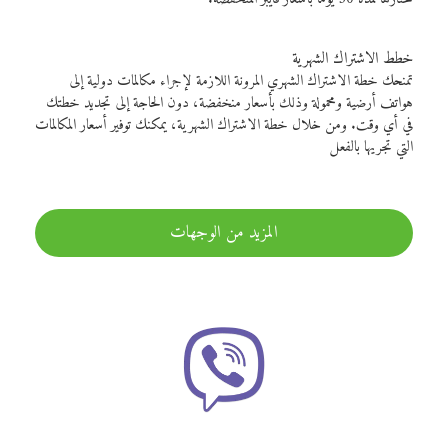
خطط الاشتراك الشهرية
تمنحك خطة الاشتراك الشهري المرونة اللازمة لإجراء مكالمات دولية إلى
هواتف أرضية ومحمولة وذلك بأسعار منخفضة، دون الحاجة إلى تجديد خطتك
في أي وقت. ومن خلال خطة الاشتراك الشهرية، يمكنك توفير أسعار المكالمات
التي تجريها بالفعل
المزيد من الوجهات