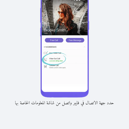
حدد جهة الاتصال في فايبر واتصل من شاشة المعلومات الخاصة بها