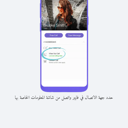
حدد جهة الاتصال في فايبر واتصل من شاشة المعلومات الخاصة بها