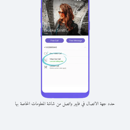
حدد جهة الاتصال في فايبر واتصل من شاشة المعلومات الخاصة بها