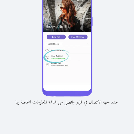
حدد جهة الاتصال في فايبر واتصل من شاشة المعلومات الخاصة بها