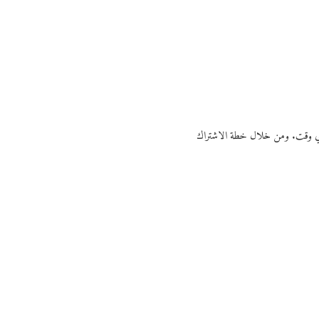
ي أي وقت. ومن خلال خطة الاشتراك