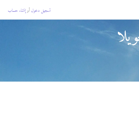
تسجيل دخول
أو
إنشاء حساب
يلا