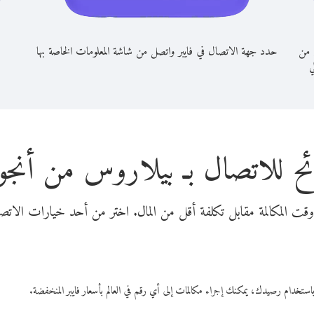
 من
حدد جهة الاتصال في فايبر واتصل من شاشة المعلومات الخاصة بها
ي
ح للاتصال بـ بيلاروس من أنجو