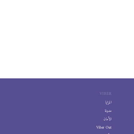
VIBER
المزايا
مدونة
الأمان
Viber Out