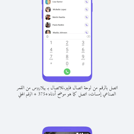
اتصل بالرقم من لوحة اتصال فايبر.
للاتصال بـ بيلاروس من القمر
الصناعي إمسات، اتصل كما هو موضح أدناه:
+
+
375
الرقم المحلي