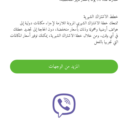
خطط الاشتراك الشهرية
تمنحك خطة الاشتراك الشهري المرونة اللازمة لإجراء مكالمات دولية إلى
هواتف أرضية ومحمولة وذلك بأسعار منخفضة، دون الحاجة إلى تجديد خطتك
في أي وقت. ومن خلال خطة الاشتراك الشهرية، يمكنك توفير أسعار المكالمات
التي تجريها بالفعل
المزيد من الوجهات