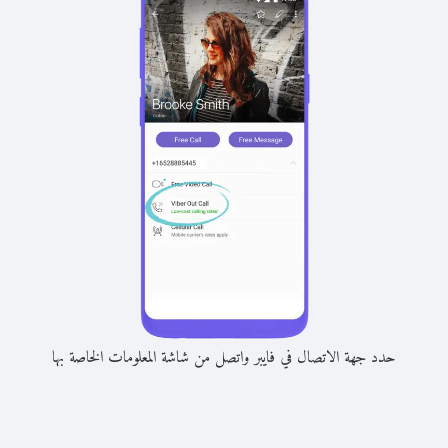
حدد جهة الاتصال في فايبر واتصل من شاشة المعلومات الخاصة بها