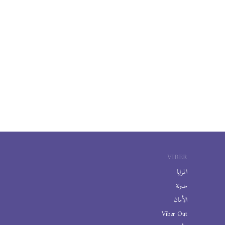
VIBER
المزايا
مدونة
الأمان
Viber Out