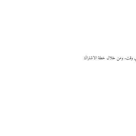
ي أي وقت. ومن خلال خطة الاشتراك