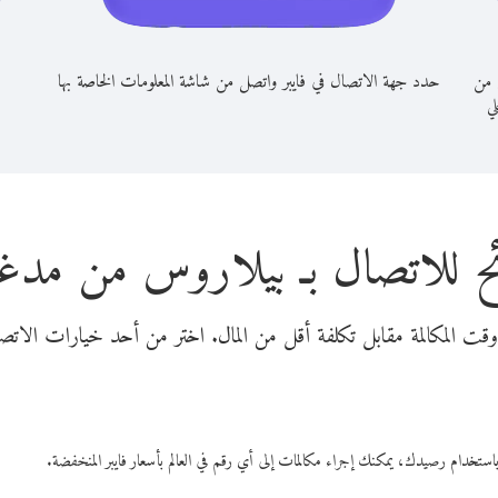
 من
حدد جهة الاتصال في فايبر واتصل من شاشة المعلومات الخاصة بها
لي
ح للاتصال بـ بيلاروس من مدغ