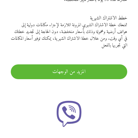
خطط الاشتراك الشهرية
تمنحك خطة الاشتراك الشهري المرونة اللازمة لإجراء مكالمات دولية إلى
هواتف أرضية ومحمولة وذلك بأسعار منخفضة، دون الحاجة إلى تجديد خطتك
في أي وقت. ومن خلال خطة الاشتراك الشهرية، يمكنك توفير أسعار المكالمات
التي تجريها بالفعل
المزيد من الوجهات