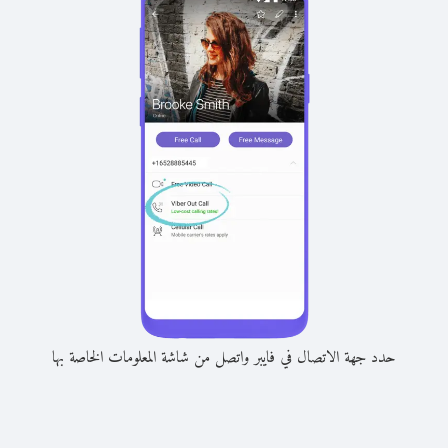
حدد جهة الاتصال في فايبر واتصل من شاشة المعلومات الخاصة بها