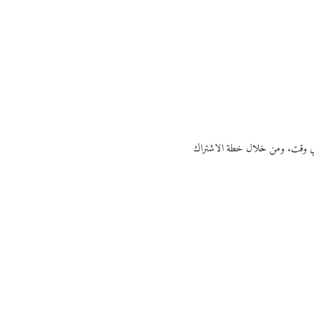
ي أي وقت. ومن خلال خطة الاشتراك