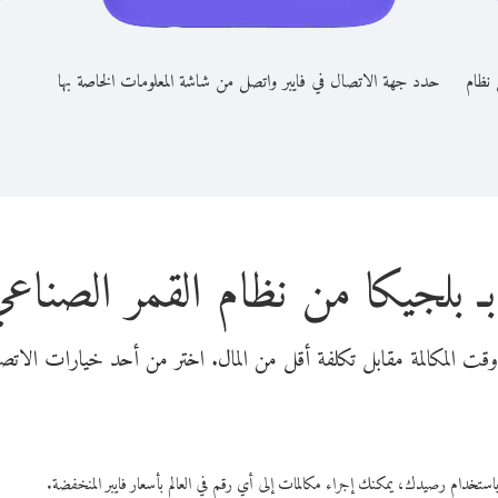
 نظام
حدد جهة الاتصال في فايبر واتصل من شاشة المعلومات الخاصة بها
ـ بلجيكا من نظام القمر الصناعي 