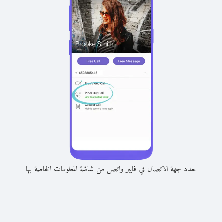
حدد جهة الاتصال في فايبر واتصل من شاشة المعلومات الخاصة بها