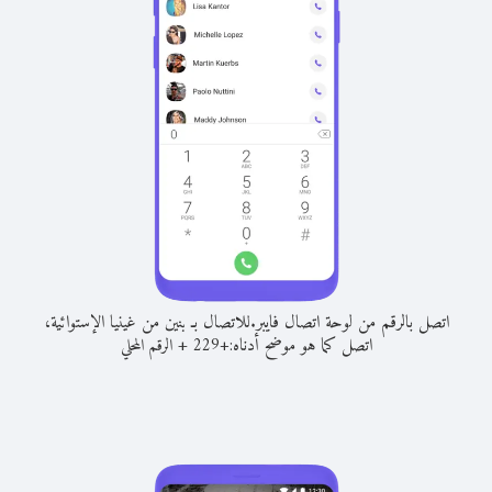
اتصل بالرقم من لوحة اتصال فايبر.
للاتصال بـ بنين من غينيا الإستوائية،
اتصل كما هو موضح أدناه:
+
+
229
الرقم المحلي