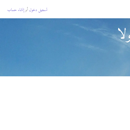
تسجيل دخول
أو
إنشاء حساب
لا