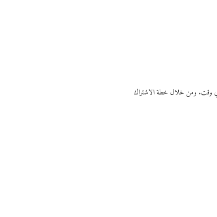
ي أي وقت. ومن خلال خطة الاشتراك