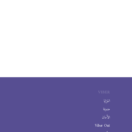
VIBER
المزايا
مدونة
الأمان
Viber Out