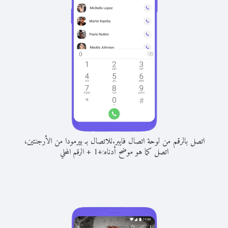
اتصل بالرقم من لوحة اتصال فايبر.
للاتصال بـ بيرمودا من الأرجنتين،
اتصل كما هو موضح أدناه:
+
+
1
الرقم المحلي