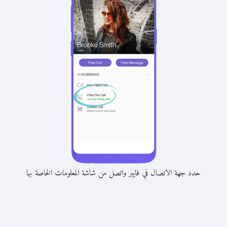
حدد جهة الاتصال في فايبر واتصل من شاشة المعلومات الخاصة بها