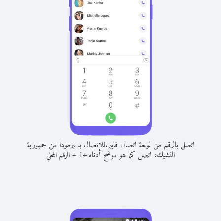
اتصل بالرقم من لوحة اتصال فايبر.
للاتصال بـ بيرمودا من جمهورية
التشيك، اتصل كما هو موضح أدناه:
+
+
1
الرقم المحلي