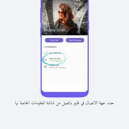
حدد جهة الاتصال في فايبر واتصل من شاشة المعلومات الخاصة بها