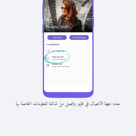
حدد جهة الاتصال في فايبر واتصل من شاشة المعلومات الخاصة بها