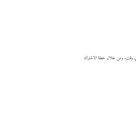
ي أي وقت. ومن خلال خطة الاشتراك