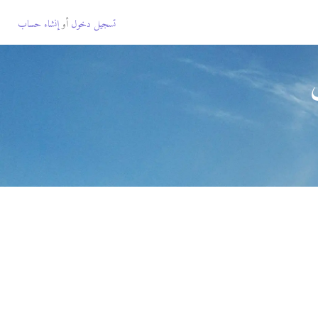
تسجيل دخول
أو
إنشاء حساب