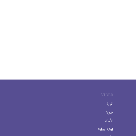
VIBER
المزايا
مدونة
الأمان
Viber Out