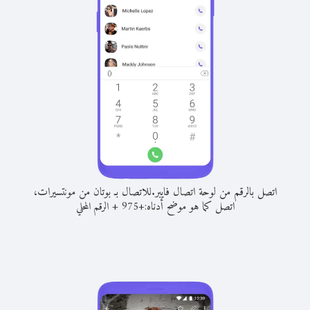
اتصل بالرقم من لوحة اتصال فايبر.
للاتصال بـ بوتان من مونتسيرات،
اتصل كما هو موضح أدناه:
+
+
975
الرقم المحلي