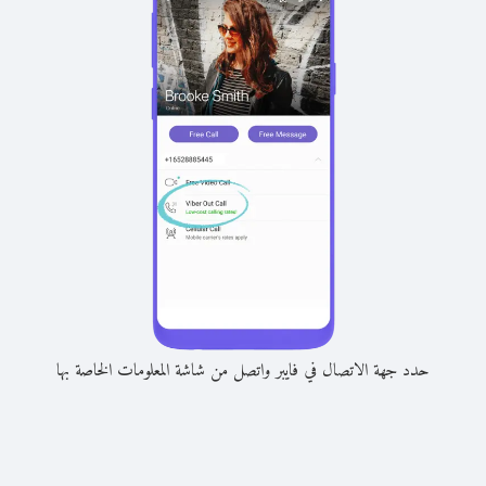
حدد جهة الاتصال في فايبر واتصل من شاشة المعلومات الخاصة بها