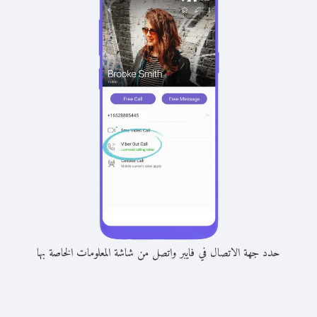
حدد جهة الاتصال في فايبر واتصل من شاشة المعلومات الخاصة بها