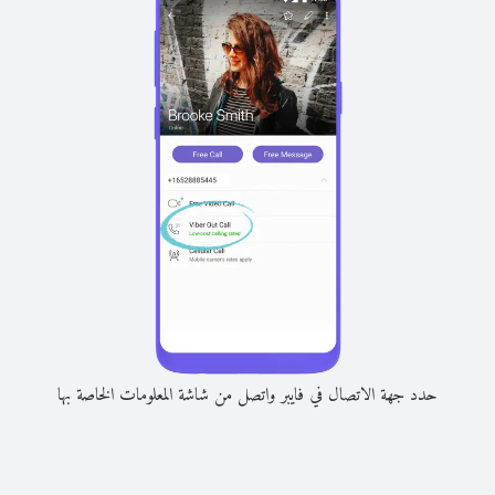
حدد جهة الاتصال في فايبر واتصل من شاشة المعلومات الخاصة بها