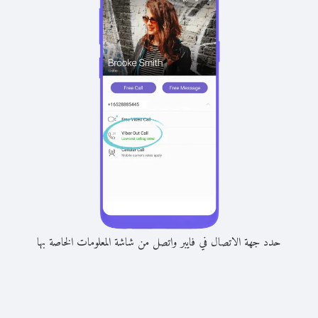
حدد جهة الاتصال في فايبر واتصل من شاشة المعلومات الخاصة بها