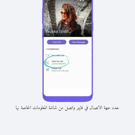
حدد جهة الاتصال في فايبر واتصل من شاشة المعلومات الخاصة بها