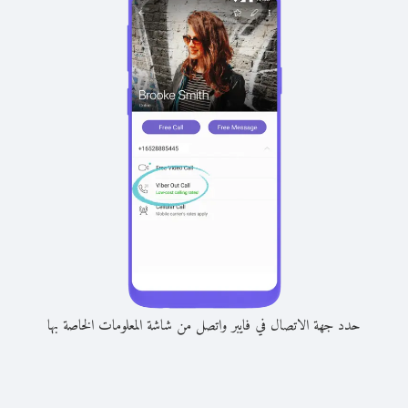
حدد جهة الاتصال في فايبر واتصل من شاشة المعلومات الخاصة بها