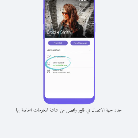
حدد جهة الاتصال في فايبر واتصل من شاشة المعلومات الخاصة بها