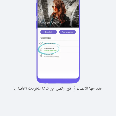
حدد جهة الاتصال في فايبر واتصل من شاشة المعلومات الخاصة بها