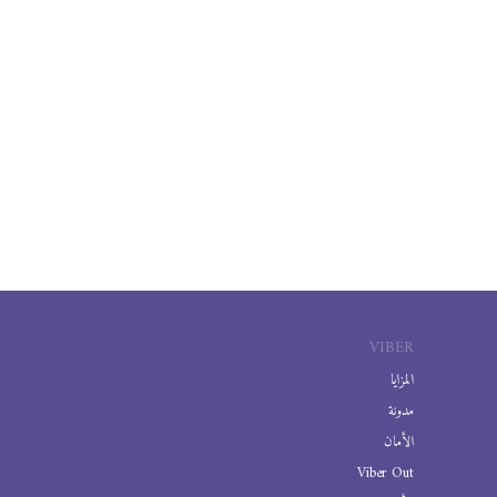
VIBER
المزايا
مدونة
الأمان
Viber Out