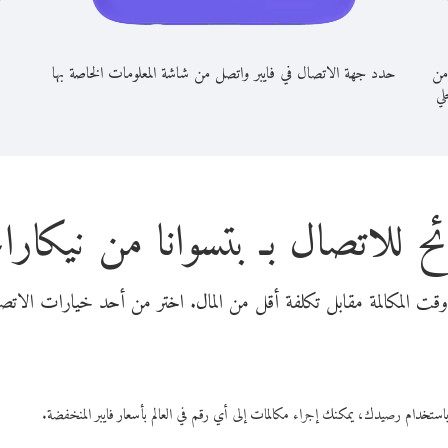
من
حدد جهة الاتصال في فايبر واتصل من شاشة المعلومات الخاصة بها
حلي
ح للاتصال بـ بتسوانا من نيكارا