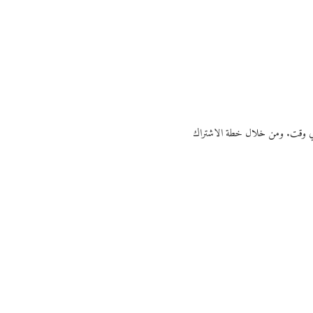
ي أي وقت. ومن خلال خطة الاشتراك