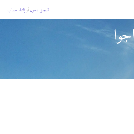
تسجيل دخول
أو
إنشاء حساب
جوا