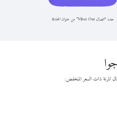
حدد “اتصال Viber Out” من عنوان المحادثة
جوا