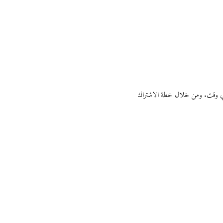
ي أي وقت. ومن خلال خطة الاشتراك