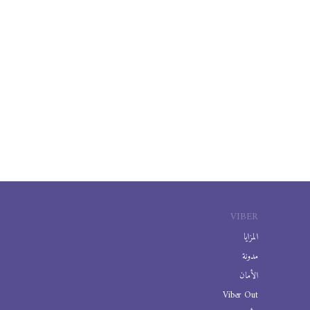
VIBER
المزايا
مدونة
الأمان
Viber Out