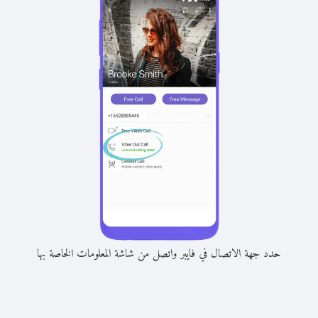
حدد جهة الاتصال في فايبر واتصل من شاشة المعلومات الخاصة بها