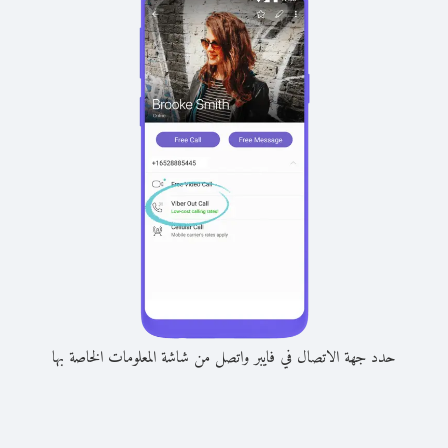
حدد جهة الاتصال في فايبر واتصل من شاشة المعلومات الخاصة بها