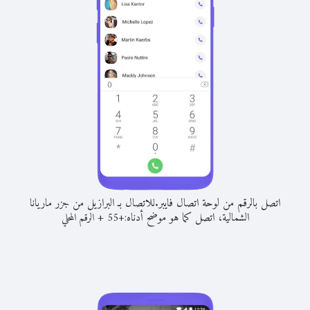
اتصل بالرقم من لوحة اتصال فايبر.
للاتصال بـ البرازيل من جزر ماريانا
الشمالية، اتصل كما هو موضح أدناه:
+
+
55
الرقم المحلي