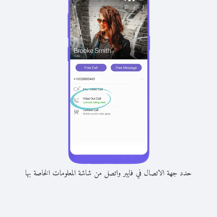
حدد جهة الاتصال في فايبر واتصل من شاشة المعلومات الخاصة بها