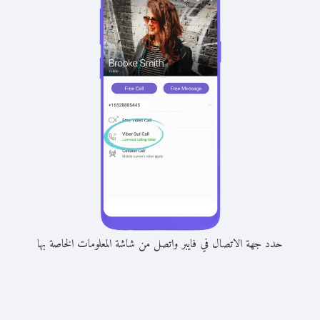
حدد جهة الاتصال في فايبر واتصل من شاشة المعلومات الخاصة بها