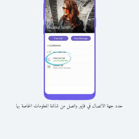
حدد جهة الاتصال في فايبر واتصل من شاشة المعلومات الخاصة بها