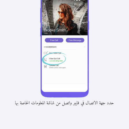
حدد جهة الاتصال في فايبر واتصل من شاشة المعلومات الخاصة بها