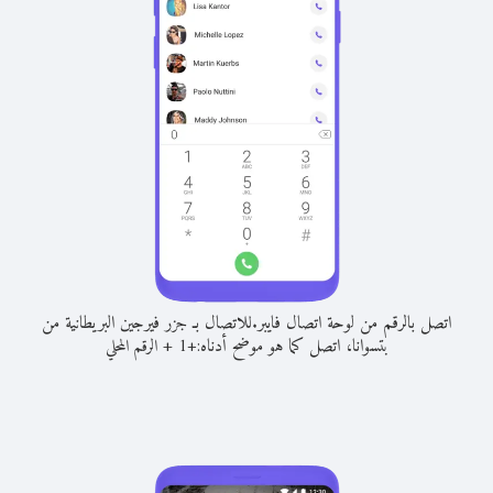
اتصل بالرقم من لوحة اتصال فايبر.
للاتصال بـ جزر فيرجين البريطانية من
بتسوانا، اتصل كما هو موضح أدناه:
+
+
1
الرقم المحلي