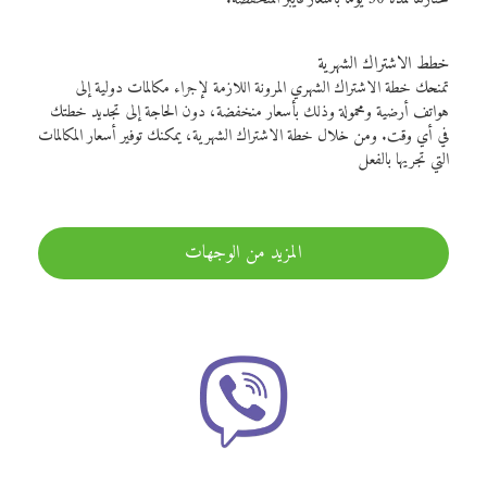
خطط الاشتراك الشهرية
تمنحك خطة الاشتراك الشهري المرونة اللازمة لإجراء مكالمات دولية إلى
هواتف أرضية ومحمولة وذلك بأسعار منخفضة، دون الحاجة إلى تجديد خطتك
في أي وقت. ومن خلال خطة الاشتراك الشهرية، يمكنك توفير أسعار المكالمات
التي تجريها بالفعل
المزيد من الوجهات