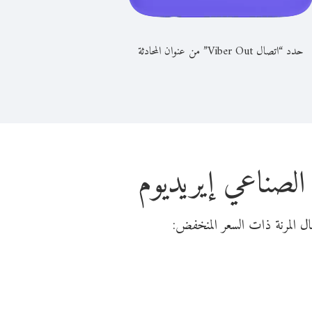
حدد “اتصال Viber Out” من عنوان المحادثة
الصناعي إيريديوم