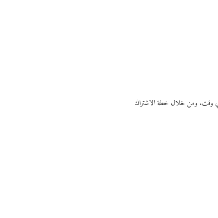
ي أي وقت. ومن خلال خطة الاشتراك