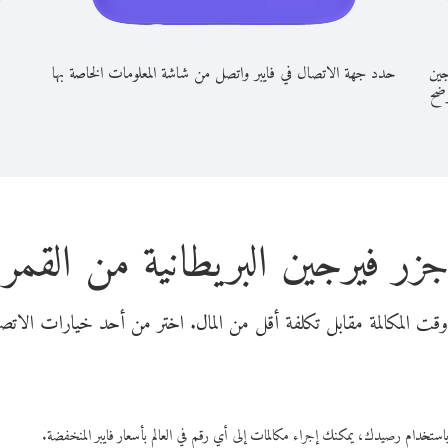
جين
حدد جهة الاتصال في فايبر واتصل من شاشة المعلومات الخاصة بها
وضح
جزر فيرجين البريطانية من القمر 